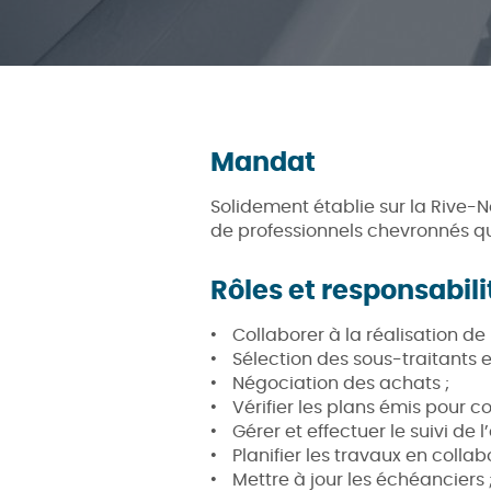
Mandat
Solidement établie sur la Rive-
de professionnels chevronnés qui
Rôles et responsabili
Collaborer à la réalisation de 
Sélection des sous-traitants e
Négociation des achats ;
Vérifier les plans émis pour co
Gérer et effectuer le suivi de
Planifier les travaux en colla
Mettre à jour les échéanciers 