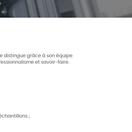
e distingue grâce à son équipe
essionnalisme et savoir-faire.
échantillons ;