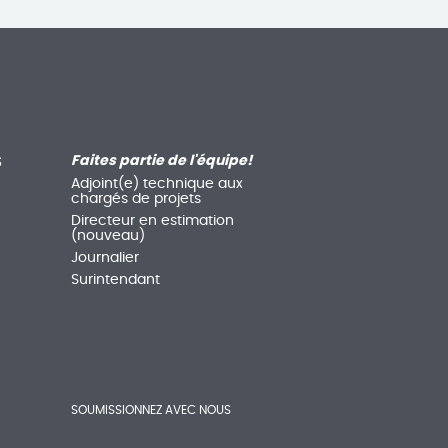
S
Faites partie de l'équipe!
Adjoint(e) technique aux
chargés de projets
Directeur en estimation
(nouveau)
Journalier
Surintendant
SOUMISSIONNEZ AVEC NOUS