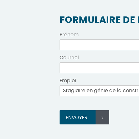
FORMULAIRE DE
Prénom
Courriel
Emploi
ENVOYER